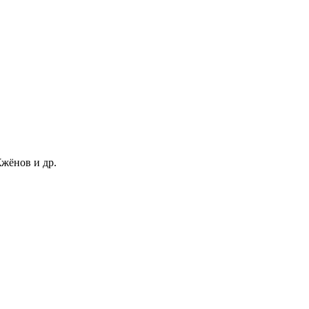
Жжёнов и др.