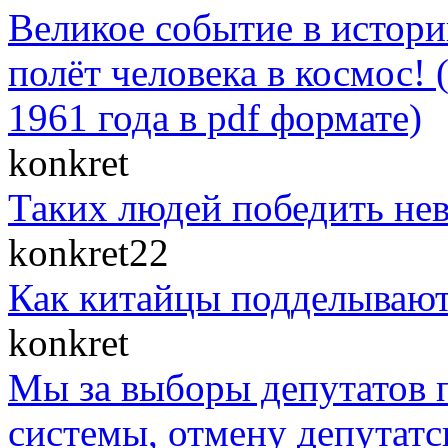
Великое событие в истор
полёт человека в космос! 
1961 года в pdf формате)
konkret
Таких людей победить нев
konkret22
Как китайцы подделывают
konkret
Мы за выборы депутатов п
системы, отмену депутатс