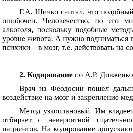
Г.А. Шичко считал, что подобный
ошибочен. Человечество, по его мн
алкоголя, поскольку подобные методы
уровне живота. А нужно подниматься в
психики – в мозг, т.е. действовать на 
2. Кодирование
по А.Р. Довженко
Врач из Феодосии пошел дальш
воздействие на мозг и закрепление ме
Метод узкоплановый. Им владеет
отбирает с невероятной тщательн
пациентов. На кодирование допускаютс