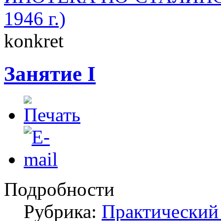
1946 г.)
konkret
Занятие I
Подробности
Рубрика:
Практический 