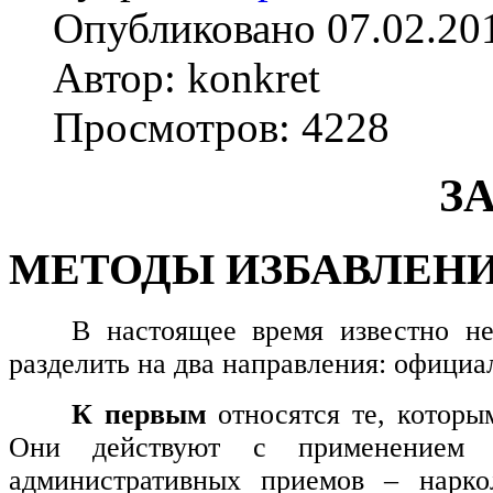
Опубликовано 07.02.20
Автор: konkret
Просмотров: 4228
З
МЕТОДЫ ИЗБАВЛЕНИ
В настоящее время известно н
разделить на два направления: офици
К первым
относятся те, которы
Они действуют с применением р
административных приемов – наркол