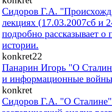
Сидоров Г.А. "Происхожде
лекциях (17.03.2007сб и 
подробно рассказывает о 
истории.
konkret22
Панарин Игорь "О Сталин
и информационные войны" 
konkret
Сидоров Г.А. "О Сталине"