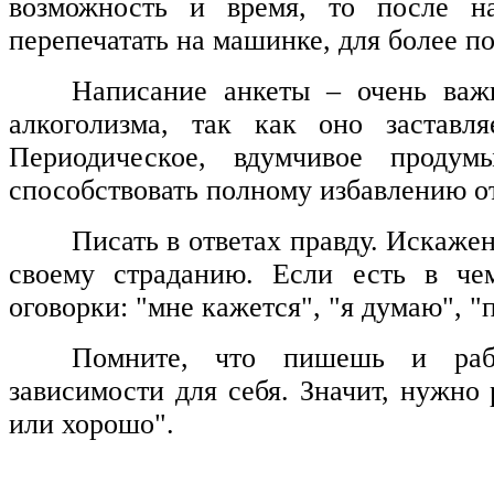
возможность и время, то после н
перепечатать на машинке, для более п
Написание анкеты – очень важн
алкоголизма, так как оно заставл
Периодическое, вдумчивое продум
способствовать полному избавлению о
Писать в ответах правду. Искаже
своему страданию. Если есть в чем
оговорки: "мне кажется", "я думаю", "
Помните, что пишешь и рабо
зависимости для себя. Значит, нужно 
или хорошо".