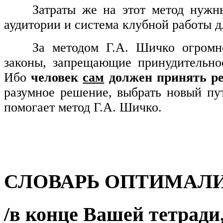
Затраты же на этот метод нужн
аудитории и система клубной работы 
За методом Г.А. Шичко огромн
законы, запрещающие принудительное
Ибо
человек
сам
должен принять р
разумное решение, выбрать новый пут
помогает метод Г.А. Шичко.
СЛОВАРЬ ОПТИМАЛ
/в конце Вашей тетради,