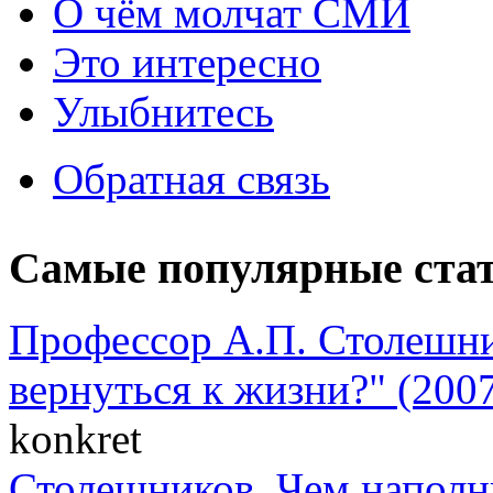
О чём молчат СМИ
Это интересно
Улыбнитесь
Обратная связь
Самые популярные ста
Профессор А.П. Столешни
вернуться к жизни?" (2007
konkret
Столешников. Чем наполн