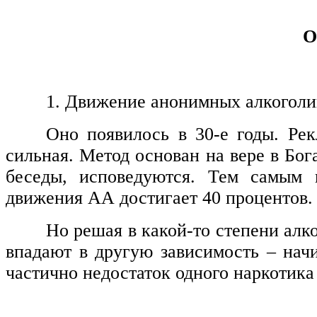
О
1. Движение анонимных алкоголи
Оно появилось в 30-е годы. Рек
сильная. Метод основан на вере в Бог
беседы, исповедуются. Тем самым 
движения АА достигает 40 процентов.
Но решая в какой-то степени алк
впадают в другую зависимость – нач
частично недостаток одного наркотика