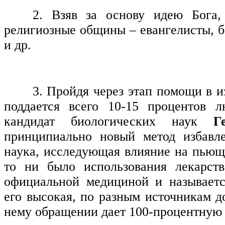
2. Взяв за основу идею Бога,
религиозные общины – евангелисты, ба
и др.
3. Пройдя через этап помощи в и
поддается всего 10-15 процентов 
кандидат биологических наук
Г
принципиально новый метод избавле
наука, исследующая влияние на пьюще
то ни было использования лекарст
официальной медициной и называетс
его высокая, по разным источникам д
нему обращении дает 100-процентную