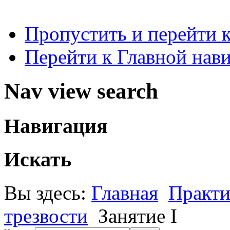
Пропустить и перейти 
Перейти к Главной нав
Nav view search
Навигация
Искать
Вы здесь:
Главная
Практи
трезвости
Занятие I