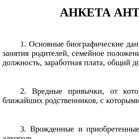
АНКЕТА АН
1. Основные биографические данн
занятия родителей, семейное положени
должность, заработная плата, общий д
2. Вредные привычки, от кото
ближайших родственников, с которыми
3. Врожденные и приобретенные 
алкоголь.