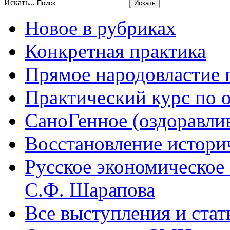
Искать...
Новое в рубриках
Конкретная практика
Прямое народовластие
Практический курс по 
СаноГенное (оздоравл
Восстановление истори
Русское экономическое
С.Ф. Шарапова
Все выступления и ста