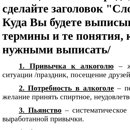
сделайте заголовок "Сл
Куда Вы будете выписы
термины и те понятия, 
нужными выписать/
1. Привычка к алкоголю
– ж
ситуации /праздник, посещение друзей.
2. Потребность в алкоголе
– пе
желание принять спиртное, неудовлетв
3. Пьянство
– систематическое 
выработанной привычки.