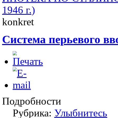
1946 г.)
konkret
Система перьевого вв
Подробности
Рубрика:
Улыбнитесь