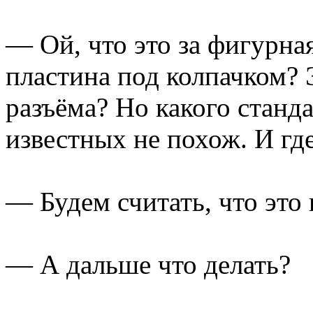
— Ой, что это за фигурна
пластина под колпачком?
разъёма? Но какого станд
известных не похож. И гд
— Будем считать, что это
— А дальше что делать?