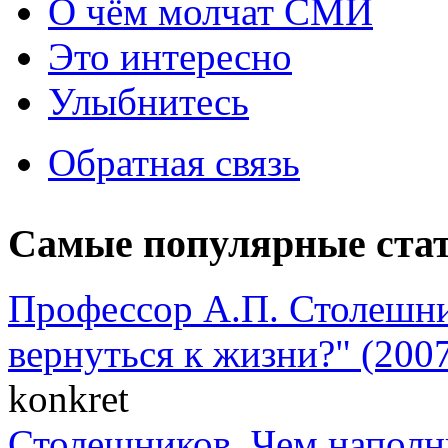
О чём молчат СМИ
Это интересно
Улыбнитесь
Обратная связь
Самые популярные ста
Профессор А.П. Столешни
вернуться к жизни?" (2007
konkret
Столешников. Чем наполн