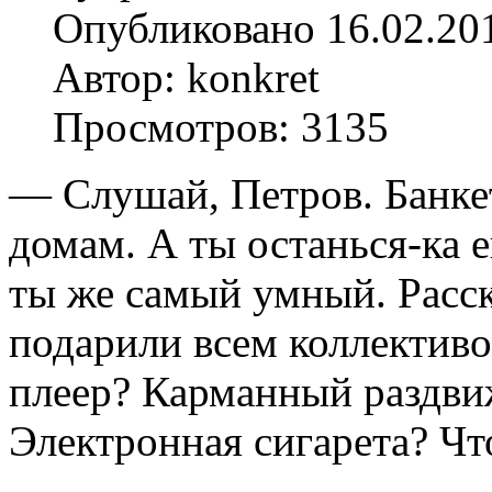
Опубликовано 16.02.20
Автор: konkret
Просмотров: 3135
— Слушай, Петров. Банкет
домам. А ты останься-ка 
ты же самый умный. Расск
подарили всем коллективо
плеер? Карманный раздви
Электронная сигарета? Что