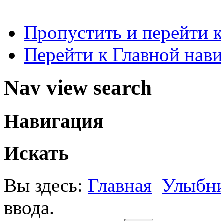
Пропустить и перейти 
Перейти к Главной нав
Nav view search
Навигация
Искать
Вы здесь:
Главная
Улыбн
ввода.