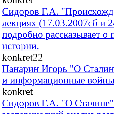
Сидоров Г.А. "Происхожде
лекциях (17.03.2007сб и 
подробно рассказывает о 
истории.
konkret22
Панарин Игорь "О Сталин
и информационные войны" 
konkret
Сидоров Г.А. "О Сталине"