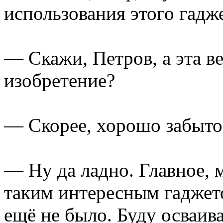
использования этого гадже
— Скажи, Петров, а эта в
изобретение?
— Скорее, хорошо забытое
— Ну да ладно. Главное, 
таким интересным гаджето
ещё не было. Буду осваива