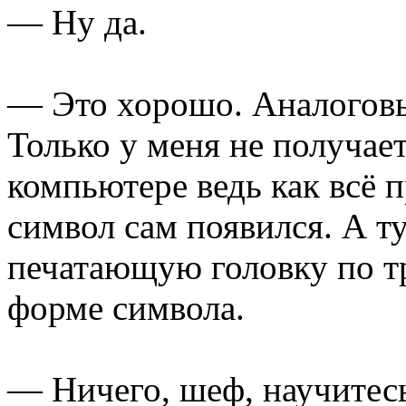
— Ну да.
— Это хорошо. Аналогов
Только у меня не получае
компьютере ведь как всё 
символ сам появился. А т
печатающую головку по т
форме символа.
— Ничего, шеф, научитес