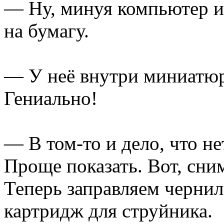
— Ну, минуя компьютер и
на бумагу.
— У неё внутри миниатю
Гениально!
— В том-то и дело, что нет
Проще показать. Вот, сни
Теперь заправляем чернил
картридж для струйника.