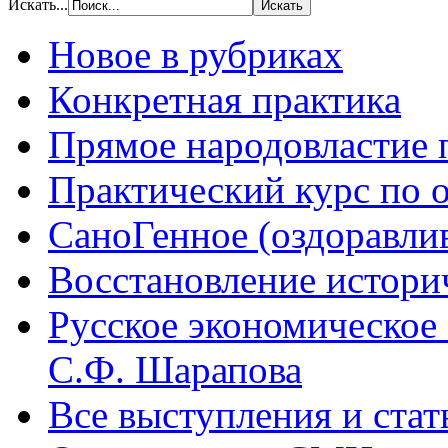
Искать...
Новое в рубриках
Конкретная практика
Прямое народовластие
Практический курс по 
СаноГенное (оздоравл
Восстановление истори
Русское экономическое
С.Ф. Шарапова
Все выступления и ста