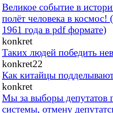
Великое событие в истор
полёт человека в космос! 
1961 года в pdf формате)
konkret
Таких людей победить нев
konkret22
Как китайцы подделывают
konkret
Мы за выборы депутатов п
системы, отмену депутатс