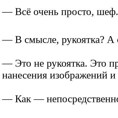
— Всё очень просто, шеф.
— В смысле, рукоятка? А 
— Это не рукоятка. Это п
нанесения изображений и 
— Как — непосредственн