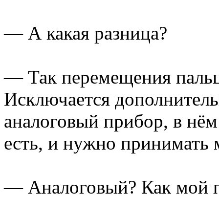
— А какая разница?
— Так перемещения пальц
Исключается дополнитель
аналоговый прибор, в нём
есть, и нужно принимать 
— Аналоговый? Как мой п