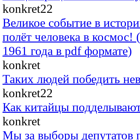
konkret22
Великое событие в истор
полёт человека в космос! 
1961 года в pdf формате)
konkret
Таких людей победить нев
konkret22
Как китайцы подделывают
konkret
Мы за выборы депутатов п