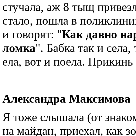
стучала, аж 8 тыщ привезл
стало, пошла в поликлиник
и говорят: "
Как давно на
ломка
". Бабка так и села,
ела, вот и поела. Прикинь
Александра Максимова
Я тоже слышала (от знако
на майдан, приехал, как 