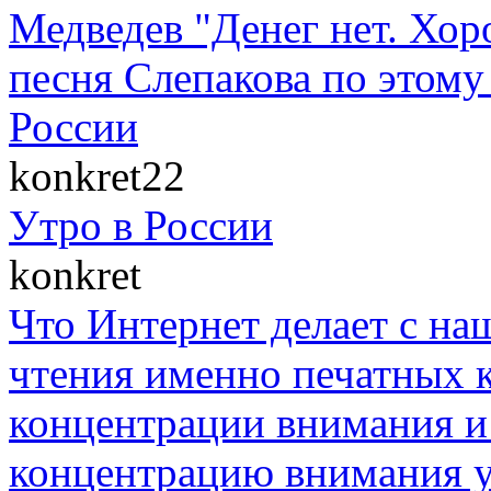
Медведев "Денег нет. Хор
песня Слепакова по этом
России
konkret22
Утро в России
konkret
Что Интернет делает с на
чтения именно печатных к
концентрации внимания и 
концентрацию внимания у