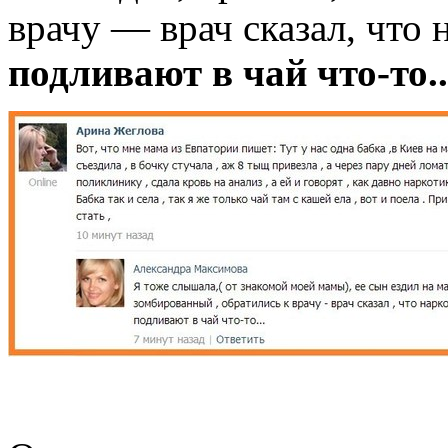
врачу — врач сказал, что 
подливают в чай что-то..