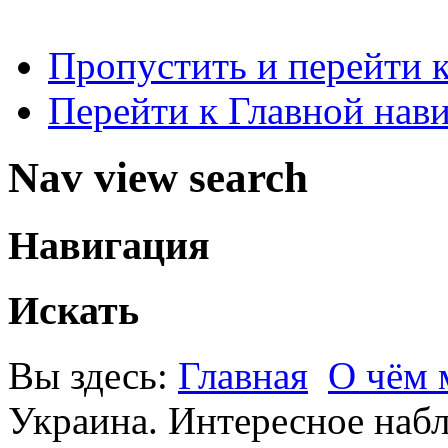
Пропустить и перейти 
Перейти к Главной нав
Nav view search
Навигация
Искать
Вы здесь:
Главная
О чём
Украина. Интересное набл