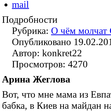
Подробности
Рубрика:
О чём молча
Опубликовано 19.02.20
Автор: konkret22
Просмотров: 4270
Арина Жеглова
Вот, что мне мама из Евпа
бабка, в Киев на майдан н