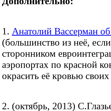
Дополнительно:
1.
Анатолий Вассерман об
(большинство из неё, если
сторонником евроинтеграц
аэропортах по красной ко
окрасить её кровью своих 
2. (октябрь, 2013) С.Глаз