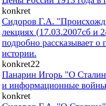
konkret
Сидоров Г.А. "Происхожде
лекциях (17.03.2007сб и 
подробно рассказывает о 
истории.
konkret22
Панарин Игорь "О Сталин
и информационные войны" 
konkret