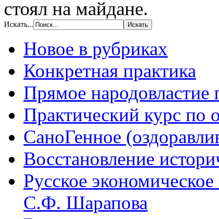
стоял на майдане.
Искать...
Новое в рубриках
Конкретная практика
Прямое народовластие
Практический курс по 
СаноГенное (оздоравл
Восстановление истори
Русское экономическое
С.Ф. Шарапова