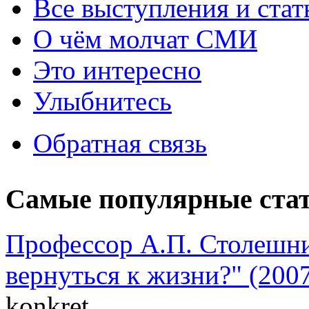
Все выступления и ста
О чём молчат СМИ
Это интересно
Улыбнитесь
Обратная связь
Самые популярные ста
Профессор А.П. Столешни
вернуться к жизни?" (2007
konkret