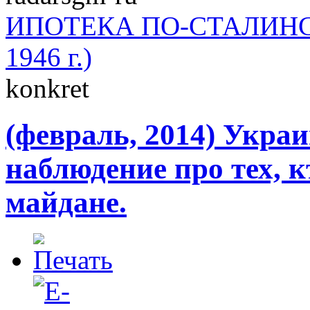
ИПОТЕКА ПО-СТАЛИНСКИ
1946 г.)
konkret
(февраль, 2014) Укра
наблюдение про тех, к
майдане.