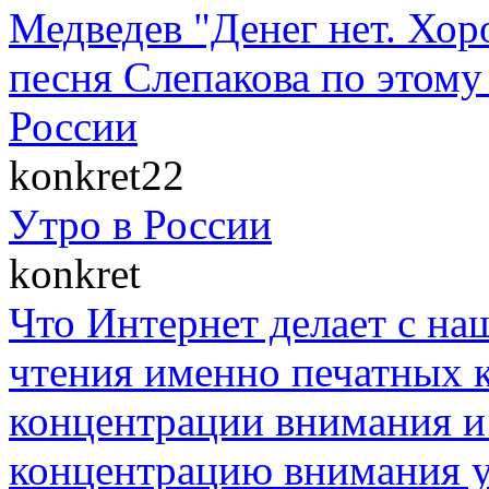
Медведев "Денег нет. Хор
песня Слепакова по этом
России
konkret22
Утро в России
konkret
Что Интернет делает с на
чтения именно печатных к
концентрации внимания и 
концентрацию внимания у