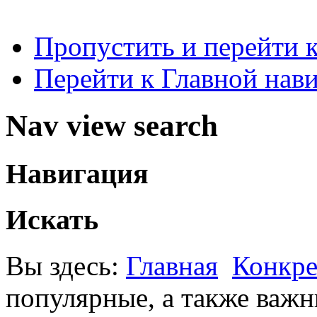
Пропустить и перейти 
Перейти к Главной нав
Nav view search
Навигация
Искать
Вы здесь:
Главная
Конкре
популярные, а также важн