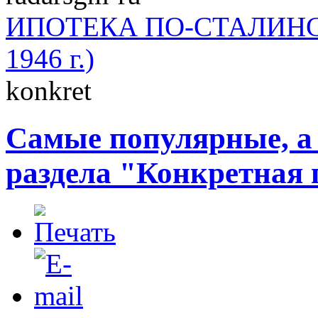
ИПОТЕКА ПО-СТАЛИНСКИ
1946 г.)
konkret
Самые популярные, а
раздела "Конкретная