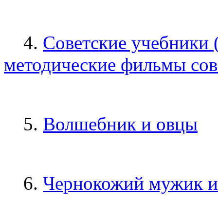
4.
Cоветские учебники (
методические фильмы сов
5.
Волшебник и овцы
6.
Чернокожий мужик и