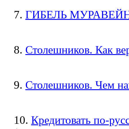
7.
ГИБЕЛЬ МУРАВЕЙ
8.
Столешников. Как ве
9.
Столешников. Чем на
10.
Кредитовать по-русс