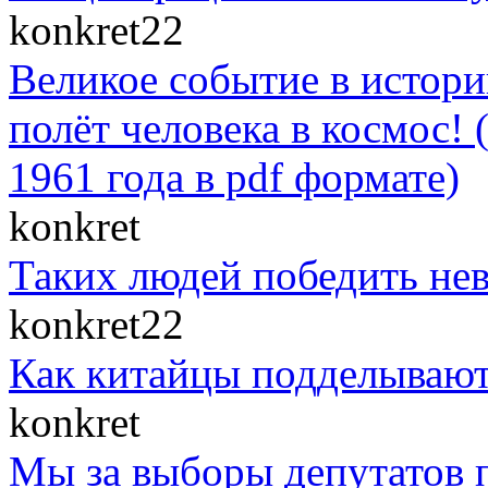
konkret22
Великое событие в истор
полёт человека в космос! 
1961 года в pdf формате)
konkret
Таких людей победить нев
konkret22
Как китайцы подделывают
konkret
Мы за выборы депутатов п