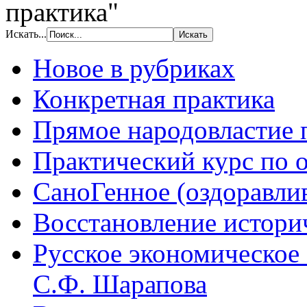
практика"
Искать...
Новое в рубриках
Конкретная практика
Прямое народовластие
Практический курс по 
СаноГенное (оздоравл
Восстановление истори
Русское экономическое
С.Ф. Шарапова