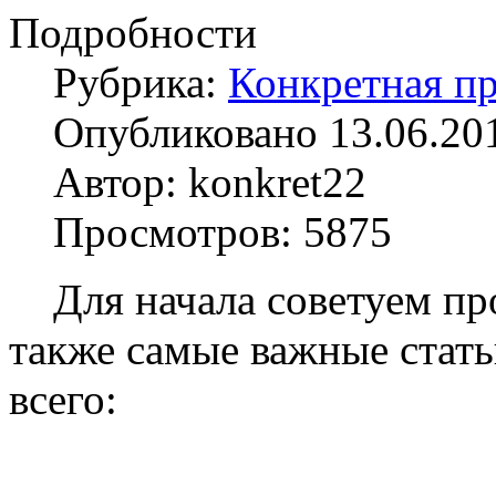
Подробности
Рубрика:
Конкретная пр
Опубликовано 13.06.20
Автор: konkret22
Просмотров: 5875
Для начала советуем про
также самые важные стать
всего: