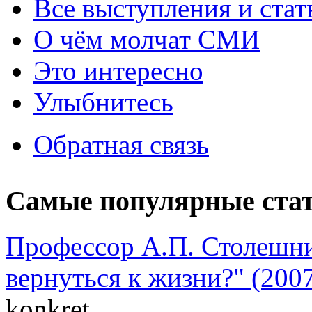
Все выступления и ста
О чём молчат СМИ
Это интересно
Улыбнитесь
Обратная связь
Самые популярные ста
Профессор А.П. Столешни
вернуться к жизни?" (2007
konkret