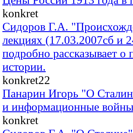
konkret
Сидоров Г.А. "Происхожде
лекциях (17.03.2007сб и 
подробно рассказывает о 
истории.
konkret22
Панарин Игорь "О Сталин
и информационные войны" 
konkret