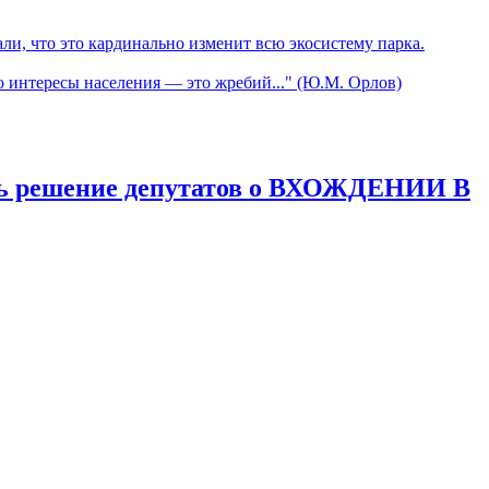
ли, что это кардинально изменит всю экосистему парка.
о интересы населения — это жребий..." (Ю.М. Орлов)
дить решение депутатов о ВХОЖДЕНИИ В