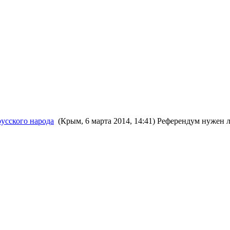
усского народа
(Крым, 6 марта 2014, 14:41) Референдум нужен 