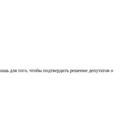
лишь для того, чтобы подтвердить решение депутатов о