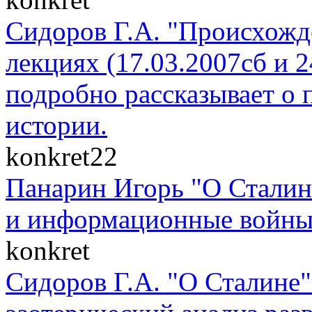
Сидоров Г.А. "Происхожде
лекциях (17.03.2007сб и 
подробно рассказывает о 
истории.
konkret22
Панарин Игорь "О Сталин
и информационные войны" 
konkret
Сидоров Г.А. "О Сталине"