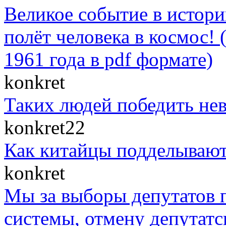
Великое событие в истор
полёт человека в космос! 
1961 года в pdf формате)
konkret
Таких людей победить нев
konkret22
Как китайцы подделывают
konkret
Мы за выборы депутатов п
системы, отмену депутатс