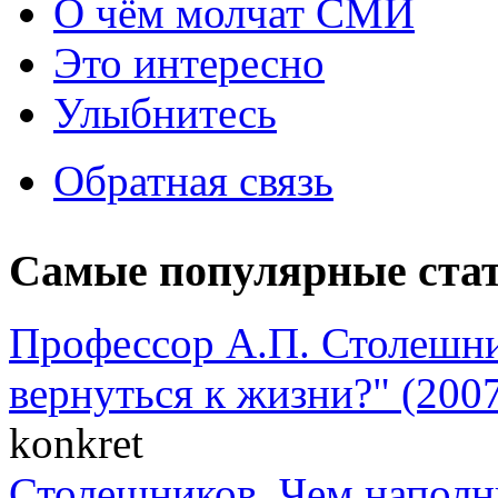
О чём молчат СМИ
Это интересно
Улыбнитесь
Обратная связь
Самые популярные ста
Профессор А.П. Столешни
вернуться к жизни?" (2007
konkret
Столешников. Чем наполн