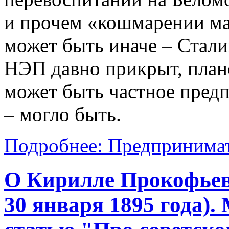
и прочем «кошмарении мал
может быть иначе – Стали
НЭП давно прикрыт, плано
может быть частное пред
– могло быть.
Подробнее: Предпринимат
О Кирилле Прокофьев
30 января 1895 года).