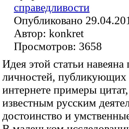
справедливости
Опубликовано 29.04.20
Автор: konkret
Просмотров: 3658
Идея этой статьи навеяна
личностей, публикующих 
интернете примеры цитат
известным русским деятел
достоинство и умственные
В маленьком исследовани