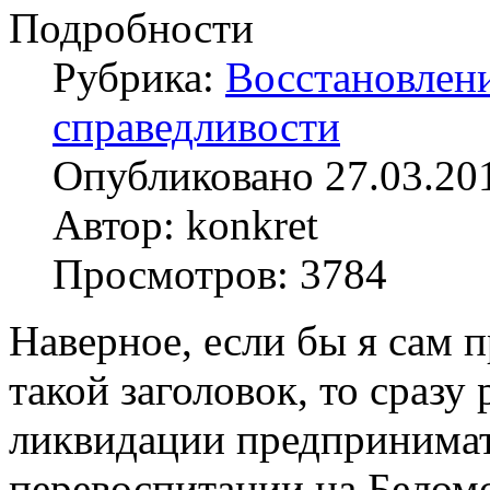
Подробности
Рубрика:
Восстановлен
справедливости
Опубликовано 27.03.20
Автор: konkret
Просмотров: 3784
Наверное, если бы я сам п
такой заголовок, то сразу
ликвидации предпринимате
перевоспитании на Белом