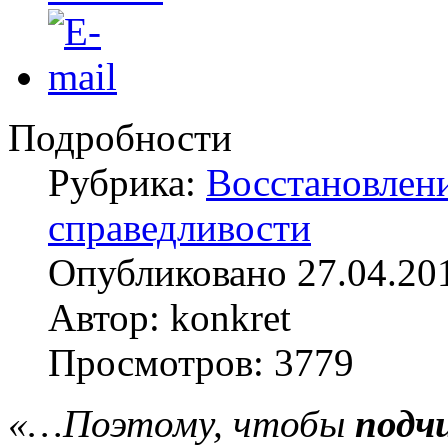
Подробности
Рубрика:
Восстановлен
справедливости
Опубликовано 27.04.20
Автор: konkret
Просмотров: 3779
«…Поэтому, чтобы
подч