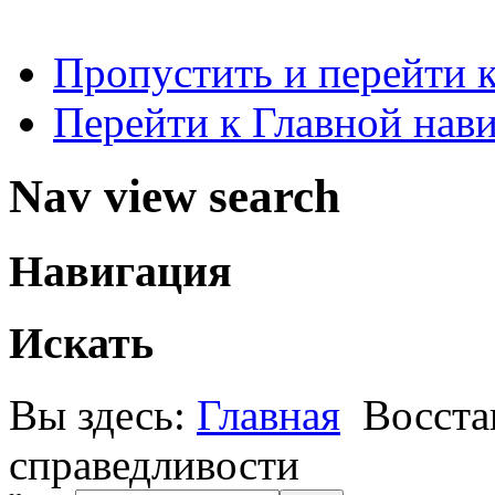
Пропустить и перейти 
Перейти к Главной нав
Nav view search
Навигация
Искать
Вы здесь:
Главная
Восста
справедливости