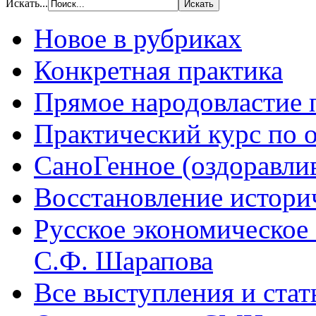
Искать...
Новое в рубриках
Конкретная практика
Прямое народовластие
Практический курс по 
СаноГенное (оздоравл
Восстановление истори
Русское экономическое
С.Ф. Шарапова
Все выступления и ста