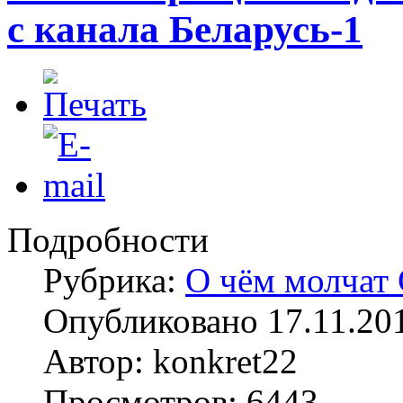
с канала Беларусь-1
Подробности
Рубрика:
О чём молча
Опубликовано 17.11.20
Автор: konkret22
Просмотров: 6443