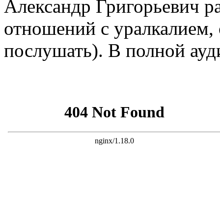
Александр Григорьевич ра
отношений с уралкалием, 
послушать). В полной ауд