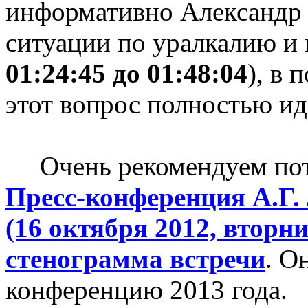
информативно Александр 
ситуации по уралкалию и 
01:24:45 до 01:48:04
), в 
этот вопрос полностью ид
Очень рекомендуем потом
Пресс-конференция А.Г
(16 октября 2012, вторн
стенограмма встречи
. О
конференцию 2013 года.