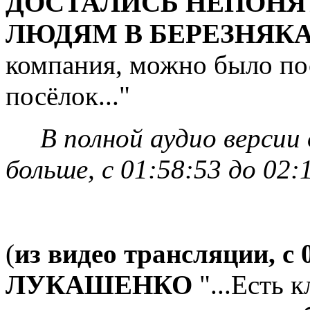
ДОСТАЛИСЬ НЕПОНЯТ
ЛЮДЯМ В БЕРЕЗНЯК
компания, можно было по
посёлок..."
В полной аудио версии 
больше, с 01:58:53 до 02:
(
из видео трансляции, с 
ЛУКАШЕНКО
"...Есть 