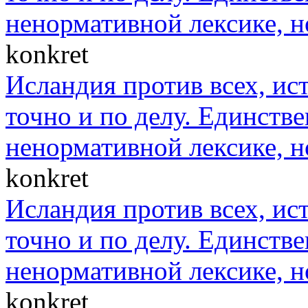
ненормативной лексике, н
konkret
Исландия против всех, ис
точно и по делу. Единст
ненормативной лексике, н
konkret
Исландия против всех, ис
точно и по делу. Единст
ненормативной лексике, н
konkret