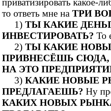
приватизировать какое-ли
то ответь мне на
ТРИ ВО
1)
ТЫ КАКИЕ ДЕНЬ
ИНВЕСТИРОВАТЬ?
То 
2)
ТЫ КАКИЕ НОВЫ
ПРИВНЕСЁШЬ СЮДА,
НА ЭТО ПРЕДПРИЯТИ
3)
КАКИЕ НОВЫЕ 
ПРЕДЛАГАЕШЬ?
Ну пр
КАКИХ НОВЫХ РЫНК