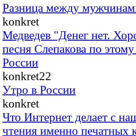
Разница между мужчинам
konkret
Медведев "Денег нет. Хор
песня Слепакова по этом
России
konkret22
Утро в России
konkret
Что Интернет делает с на
чтения именно печатных к