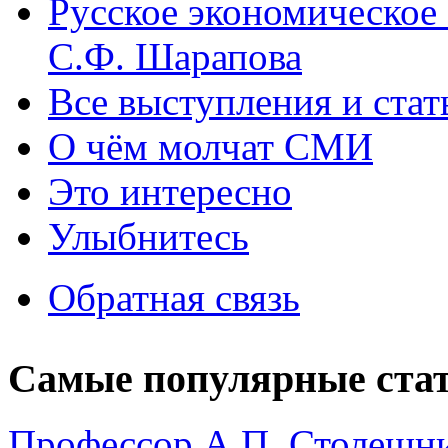
Русское экономическое
С.Ф. Шарапова
Все выступления и ста
О чём молчат СМИ
Это интересно
Улыбнитесь
Обратная связь
Самые популярные ста
Профессор А.П. Столешни