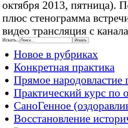
октября 2013, пятница). 
плюс стенограмма встречи
видео трансляция с канала
Искать...
Новое в рубриках
Конкретная практика
Прямое народовластие
Практический курс по 
СаноГенное (оздоравл
Восстановление истори