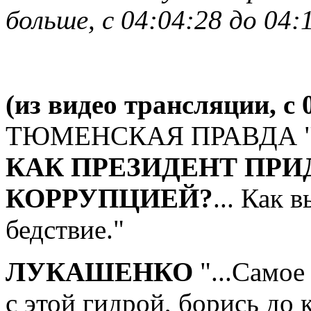
больше, с 04:04:28 до 04:
(из видео трансляции, с 
ТЮМЕНСКАЯ ПРАВДА ".
КАК ПРЕЗИДЕНТ ПРИ
КОРРУПЦИЕЙ?
... Как 
бедствие."
ЛУКАШЕНКО
"...Самое
с этой гидрой, борись до 