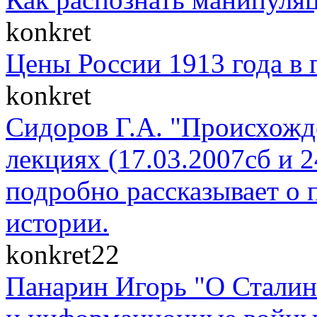
konkret
Цены России 1913 года в 
konkret
Сидоров Г.А. "Происхожде
лекциях (17.03.2007сб и 
подробно рассказывает о 
истории.
konkret22
Панарин Игорь "О Сталин