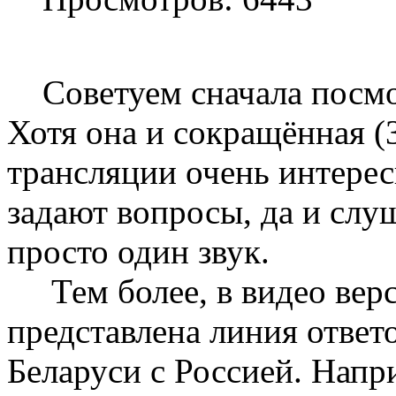
Советуем сначала посмот
Хотя она и сокращённая (
трансляции очень интерес
задают вопросы, да и слуш
просто один звук.
Тем более, в видео вер
представлена линия ответ
Беларуси с Россией. Напр