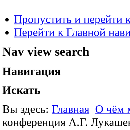
Пропустить и перейти 
Перейти к Главной нав
Nav view search
Навигация
Искать
Вы здесь:
Главная
О чём
конференция А.Г. Лукаше