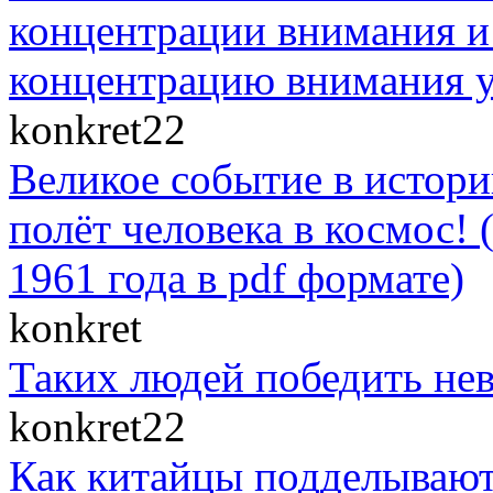
концентрации внимания и 
концентрацию внимания у
konkret22
Великое событие в истор
полёт человека в космос! 
1961 года в pdf формате)
konkret
Таких людей победить нев
konkret22
Как китайцы подделывают