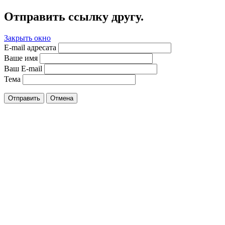
Отправить ссылку другу.
Закрыть окно
E-mail адресата
Ваше имя
Ваш E-mail
Тема
Отправить
Отмена