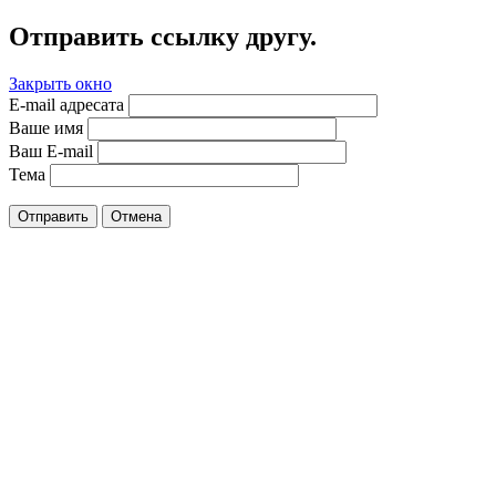
Отправить ссылку другу.
Закрыть окно
E-mail адресата
Ваше имя
Ваш E-mail
Тема
Отправить
Отмена