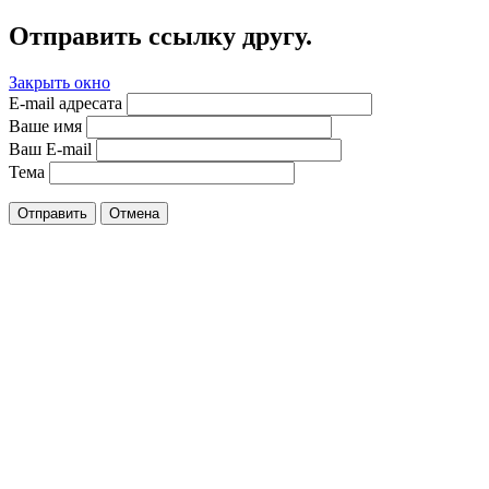
Отправить ссылку другу.
Закрыть окно
E-mail адресата
Ваше имя
Ваш E-mail
Тема
Отправить
Отмена