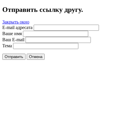
Отправить ссылку другу.
Закрыть окно
E-mail адресата
Ваше имя
Ваш E-mail
Тема
Отправить
Отмена