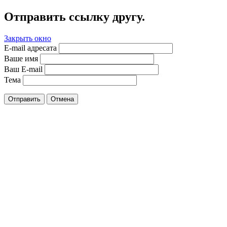
Отправить ссылку другу.
Закрыть окно
E-mail адресата
Ваше имя
Ваш E-mail
Тема
Отправить
Отмена