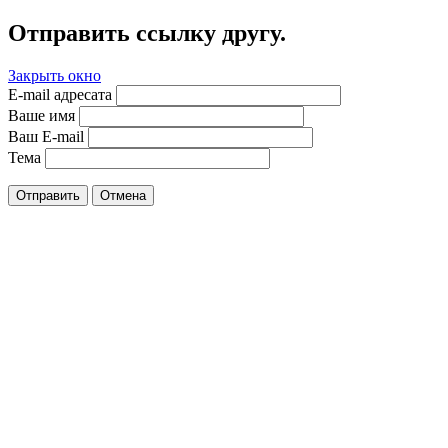
Отправить ссылку другу.
Закрыть окно
E-mail адресата
Ваше имя
Ваш E-mail
Тема
Отправить
Отмена