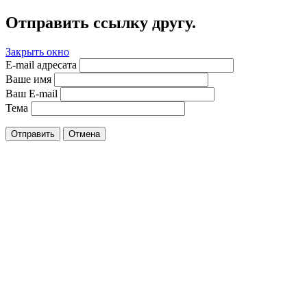
Отправить ссылку другу.
Закрыть окно
E-mail адресата
Ваше имя
Ваш E-mail
Тема
Отправить
Отмена