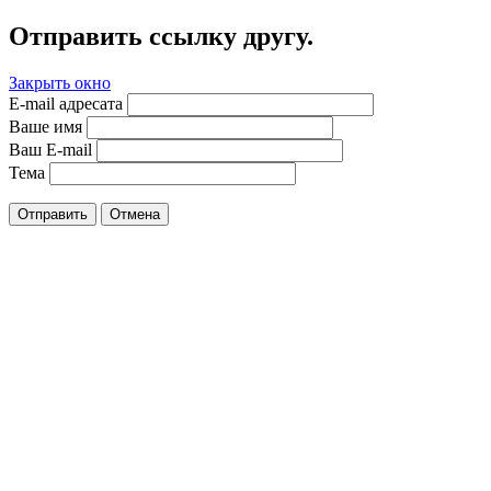
Отправить ссылку другу.
Закрыть окно
E-mail адресата
Ваше имя
Ваш E-mail
Тема
Отправить
Отмена