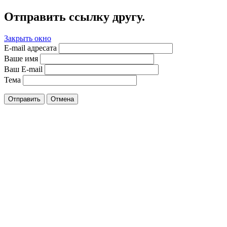
Отправить ссылку другу.
Закрыть окно
E-mail адресата
Ваше имя
Ваш E-mail
Тема
Отправить
Отмена