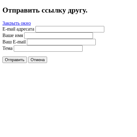
Отправить ссылку другу.
Закрыть окно
E-mail адресата
Ваше имя
Ваш E-mail
Тема
Отправить
Отмена